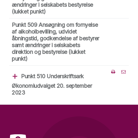
ændringer i selskabets bestyrelse
(lukket punkt)
Punkt 509 Ansøgning om fornyelse
af alkoholbevilling, udvidet
åbningstid, godkendelse af bestyrer
samt ændringer i selskabets
direktion og bestyrelse
(lukket
punkt)
Punkt 510 Underskriftsark
Del punk
Økonomiudvalget 20. september
2023