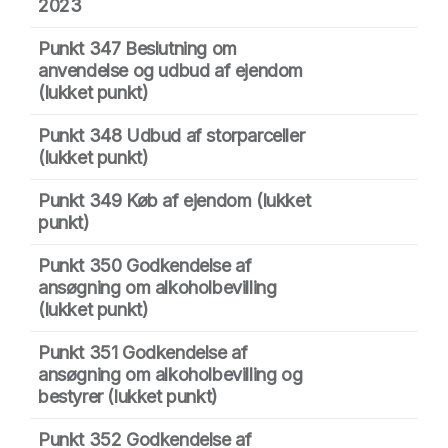
2023
Punkt 347 Beslutning om
anvendelse og udbud af ejendom
(lukket punkt)
Punkt 348 Udbud af storparceller
(lukket punkt)
Punkt 349 Køb af ejendom
(lukket
punkt)
Punkt 350 Godkendelse af
ansøgning om alkoholbevilling
(lukket punkt)
Punkt 351 Godkendelse af
ansøgning om alkoholbevilling og
bestyrer
(lukket punkt)
Punkt 352 Godkendelse af